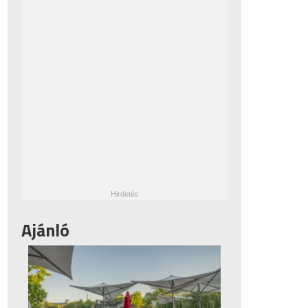
Ajánló