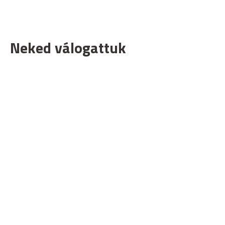
Neked válogattuk