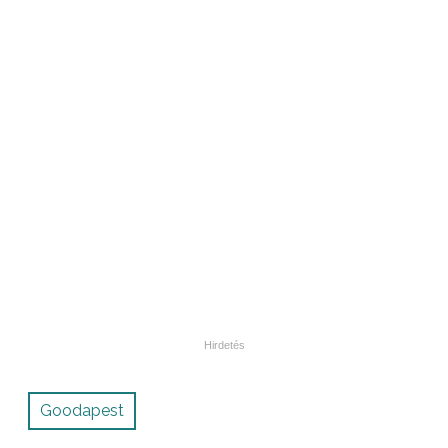
Goodapest