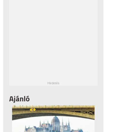
Ajánló