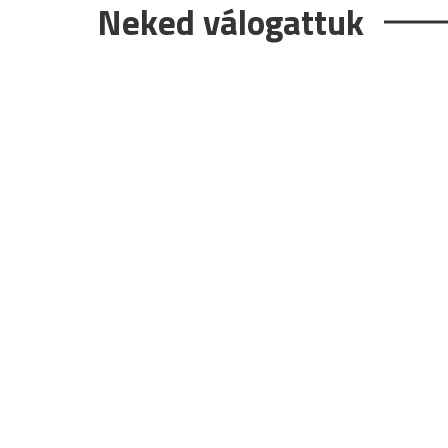
Neked válogattuk