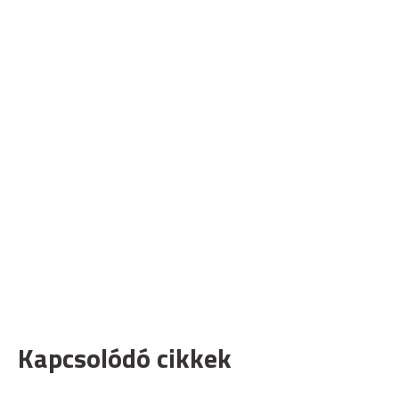
Kapcsolódó cikkek