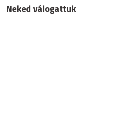
Neked válogattuk