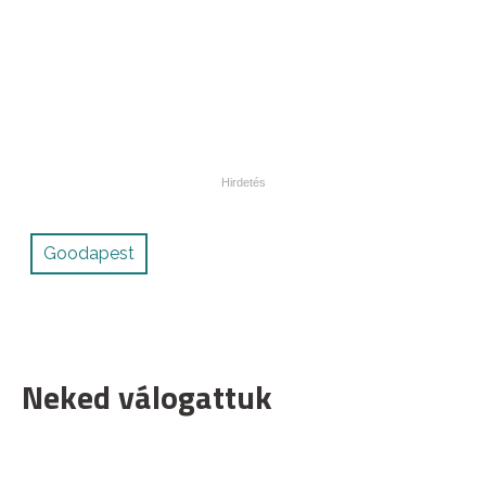
Goodapest
Neked válogattuk