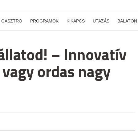
GASZTRO
PROGRAMOK
KIKAPCS
UTAZÁS
BALATON
állatod! – Innovatív
vagy ordas nagy