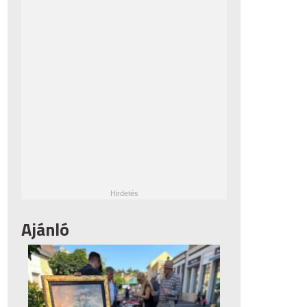
Ajánló