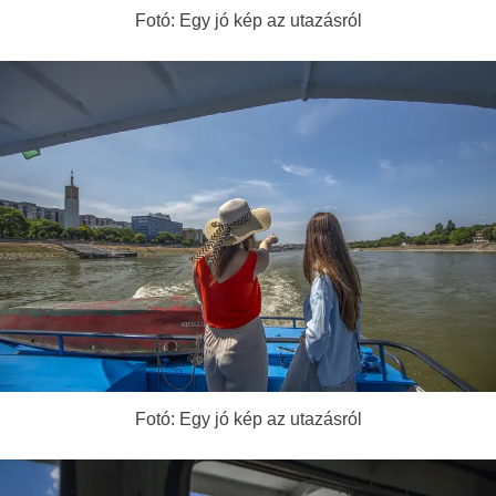
Fotó: Egy jó kép az utazásról
Fotó: Egy jó kép az utazásról