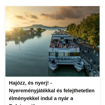
Hajózz, és nyerj! -
Nyereményjátékkal és felejthetetlen
élményekkel indul a nyár a