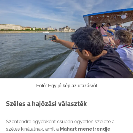
Fotó: Egy jó kép az utazásról
Széles a hajózási választék
Szentendre egyébként csupán egyetlen szelete a
széles kínálatnak, amit a
Mahart menetrendje