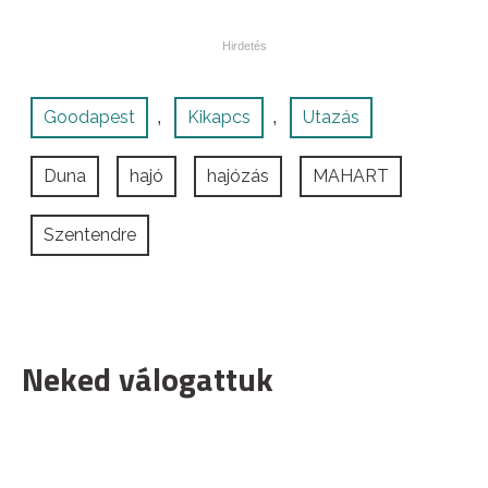
Goodapest
Kikapcs
Utazás
,
,
Duna
hajó
hajózás
MAHART
Szentendre
Neked válogattuk