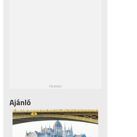
Ajánló