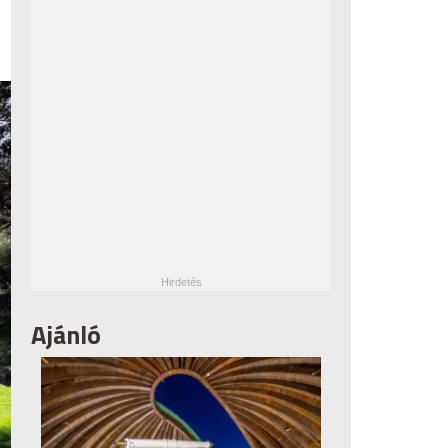
Ajánló