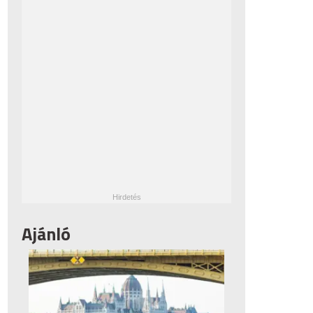
Ajánló