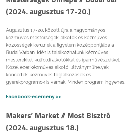
(2024. augusztus 17-20.)
Augusztus 17-20. között újra a hagyományos
kézműves mesterségek, alkotók és kézműves
közösségek kerülnek a figyelem középpontjába a
Budai Várban. Idén is találkozhatunk kézműves
mesterekkel, külföldi alkotókkal és iparművészekkel.
Közel ezer kézműves alkotó, látványműhelyek,
koncertek, kézműves foglalkozások és
gyerekprogramok is várnak. Minden program ingyenes.
Facebook-esemény >>
Makers’ Market // Most Bisztró
(2024. augusztus 18.)