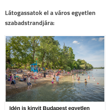
Látogassatok el a város egyetlen
szabadstrandjára:
Idén is kinyit Budapest egyetlen