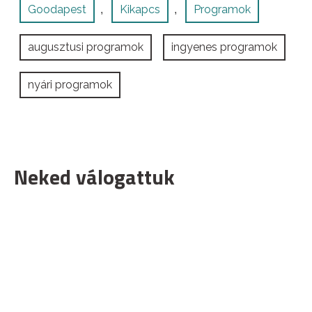
Goodapest
Kikapcs
Programok
,
,
augusztusi programok
ingyenes programok
nyári programok
Neked válogattuk