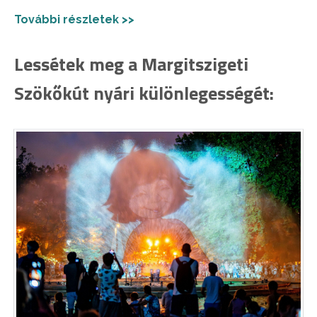
További részletek >>
Lessétek meg a Margitszigeti
Szökőkút nyári különlegességét: