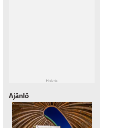
Ajánló