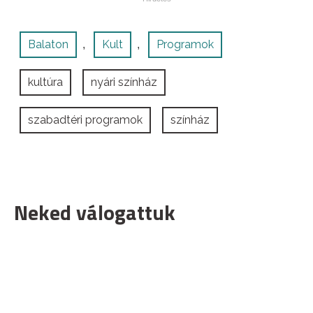
Balaton
Kult
Programok
,
,
kultúra
nyári színház
szabadtéri programok
színház
Neked válogattuk