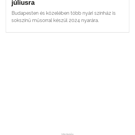
júliusra
Budapesten és közelében több nyári színház is
sokszínű műsorral készül 2024 nyarára.