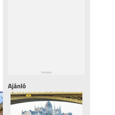
Ajánló