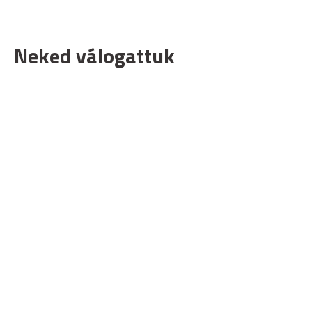
Neked válogattuk