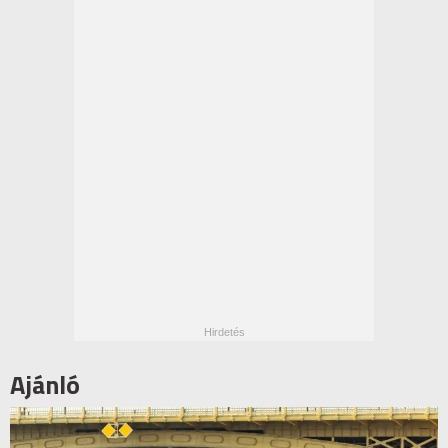
Ajánló