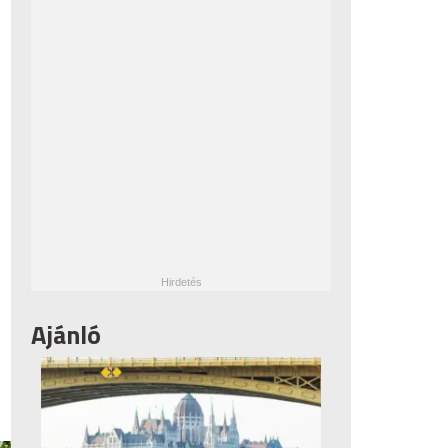
Ajánló