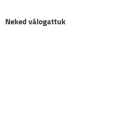
Neked válogattuk