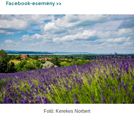
Facebook-esemény >>
Fotó: Kerekes Norbert