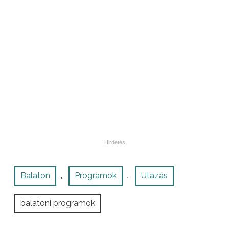
Balaton
Programok
Utazás
,
,
balatoni programok