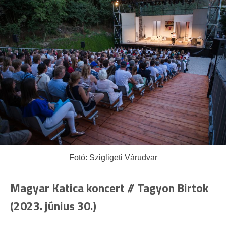
Fotó: Szigligeti Várudvar
Magyar Katica koncert // Tagyon Birtok
(2023. június 30.)