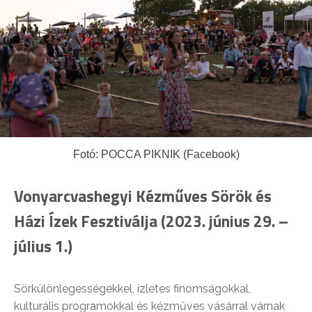
Fotó: POCCA PIKNIK (Facebook)
Vonyarcvashegyi Kézműves Sörök és
Házi Ízek Fesztiválja (2023. június 29. –
július 1.)
Sörkülönlegességekkel, ízletes finomságokkal,
kulturális programokkal és kézműves vásárral várnak