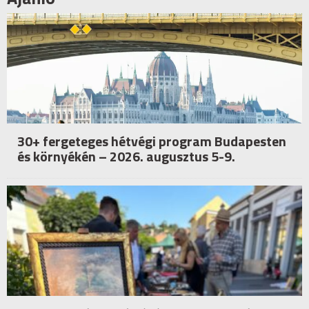
30+ fergeteges hétvégi program Budapesten
és környékén – 2026. augusztus 5-9.