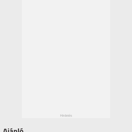
Ajánló