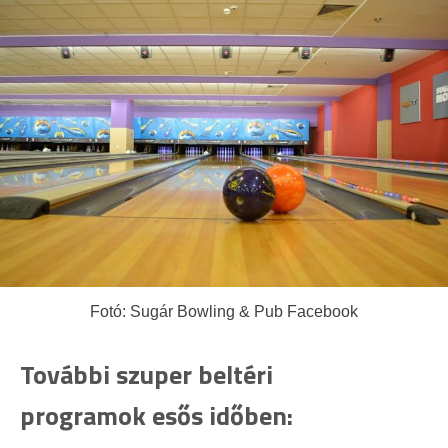
Fotó: Sugár Bowling & Pub Facebook
További szuper beltéri
programok esős időben: