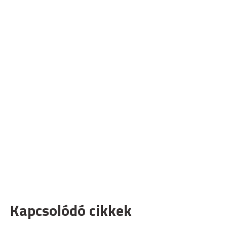
Kapcsolódó cikkek