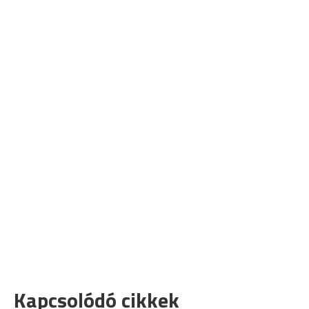
Kapcsolódó cikkek