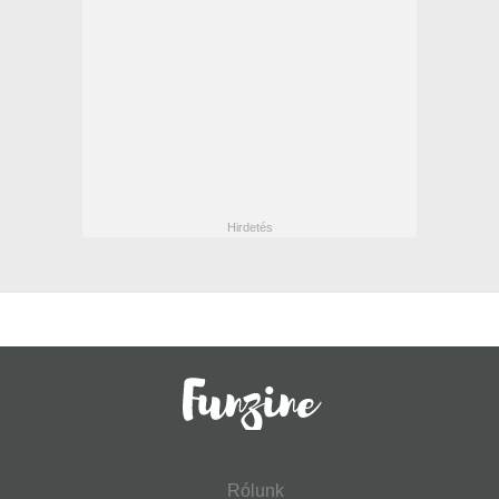
Rólunk