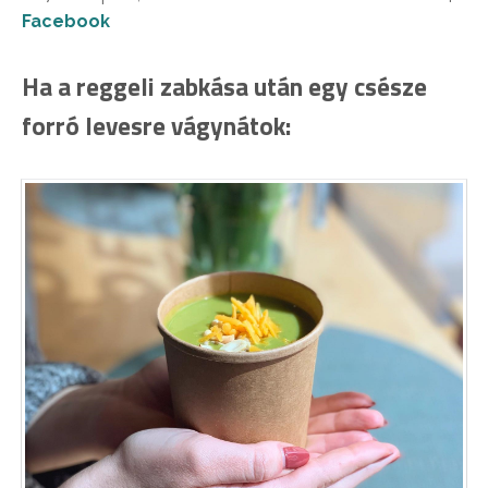
Facebook
Ha a reggeli zabkása után egy csésze
forró levesre vágynátok: