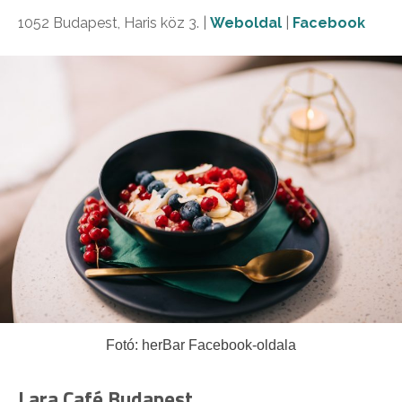
1052 Budapest, Haris köz 3. |
Weboldal
|
Facebook
Fotó: herBar Facebook-oldala
Lara Café Budapest