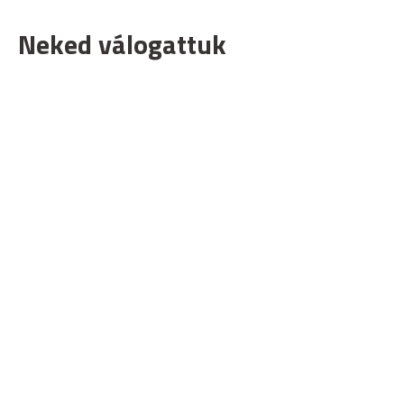
Neked válogattuk