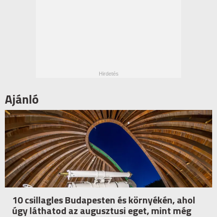
Ajánló
10 csillagles Budapesten és környékén, ahol
úgy láthatod az augusztusi eget, mint még