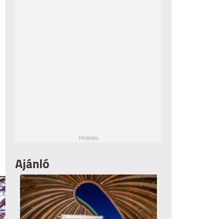
Ajánló