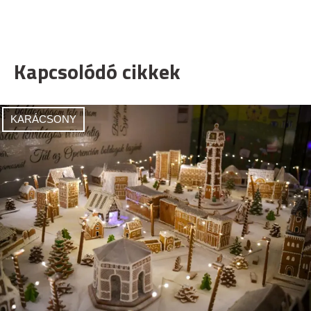
Kapcsolódó cikkek
KARÁCSONY