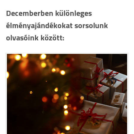
Decemberben különleges
élményajándékokat sorsolunk
olvasóink között: