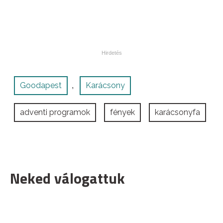
Goodapest
Karácsony
,
adventi programok
fények
karácsonyfa
Neked válogattuk