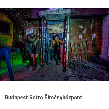
Budapest Retro Élményközpont