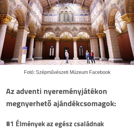
Fotó: Szépművészeti Múzeum Facebook
Az adventi nyereményjátékon
megnyerhető ajándékcsomagok:
#1 Élmények az egész családnak