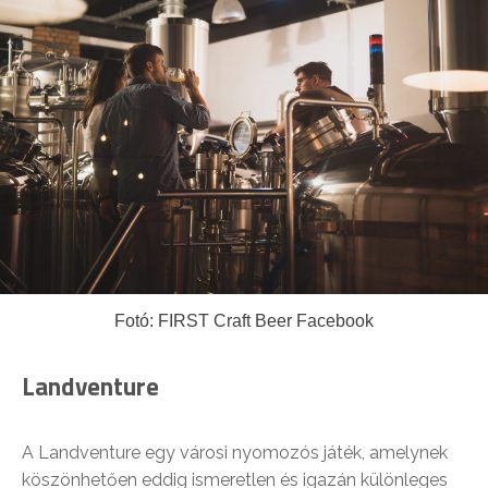
Fotó: FIRST Craft Beer Facebook
Landventure
A Landventure egy városi nyomozós játék, amelynek
köszönhetően eddig ismeretlen és igazán különleges