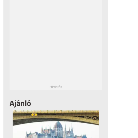
Ajánló