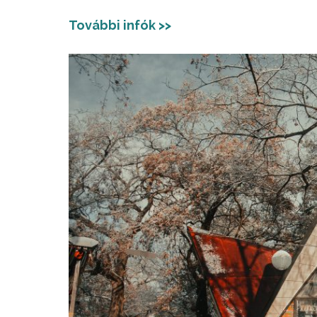
További infók >>