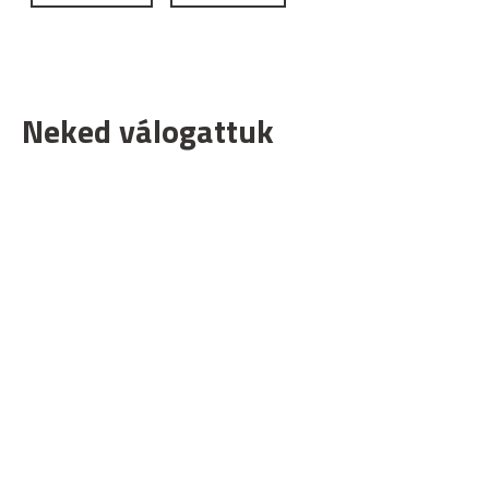
Neked válogattuk