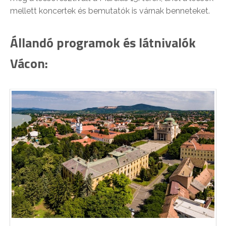
mellett koncertek és bemutatók is várnak benneteket.
Állandó programok és látnivalók
Vácon: