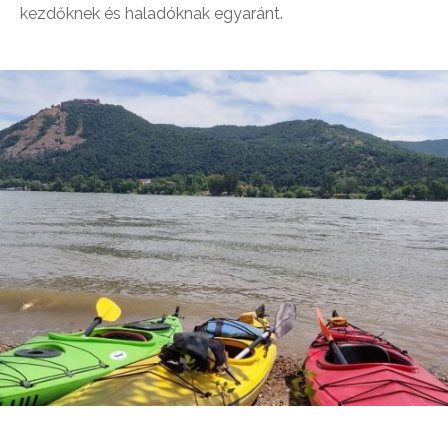
kezdőknek és haladóknak egyaránt.