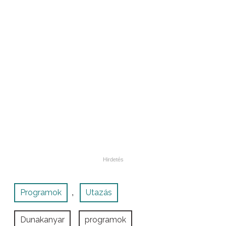
Programok
Utazás
,
Dunakanyar
programok