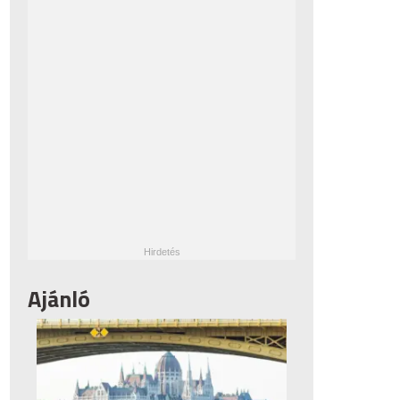
Ajánló