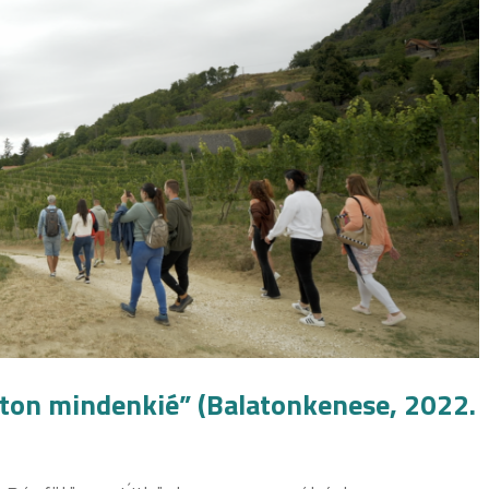
laton mindenkié” (Balatonkenese, 2022.