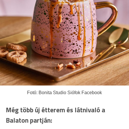
Fotó: Bonita Studio Siófok Facebook
Még több új étterem és látnivaló a
Balaton partján: