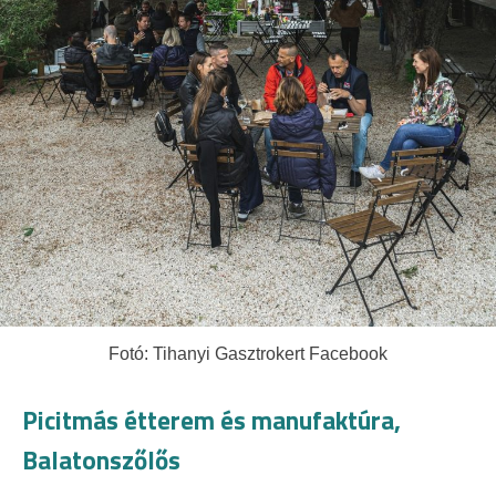
Fotó: Tihanyi Gasztrokert Facebook
Picitmás étterem és manufaktúra,
Balatonszőlős