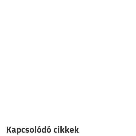
Kapcsolódó cikkek