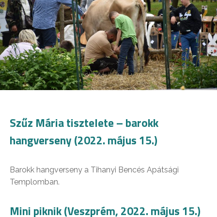
Szűz Mária tisztelete – barokk
hangverseny (2022. május 15.)
Barokk hangverseny a Tihanyi Bencés Apátsági
Templomban.
Mini piknik (Veszprém, 2022. május 15.)