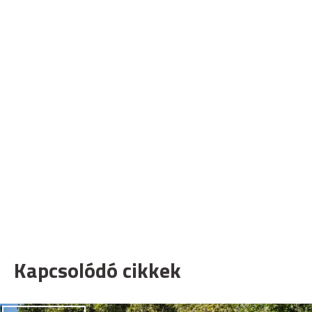
Kapcsolódó cikkek