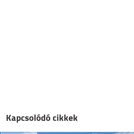
Kapcsolódó cikkek