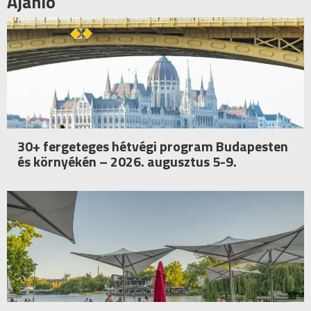
Ajánló
30+ fergeteges hétvégi program Budapesten
és környékén – 2026. augusztus 5-9.