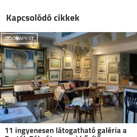
Kapcsolódó cikkek
GOODAPEST
11 ingyenesen látogatható galéria a