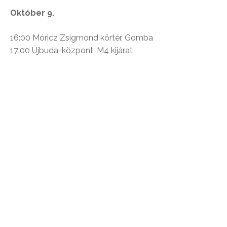
Október 9.
16:00 Móricz Zsigmond körtér, Gomba
17:00 Újbuda-központ, M4 kijárat