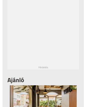
Ajánló