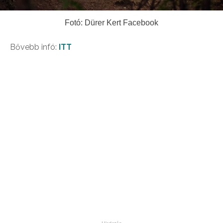
Fotó: Dürer Kert Facebook
Bővebb infó:
ITT