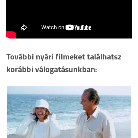
További nyári filmeket találhatsz
korábbi válogatásunkban: