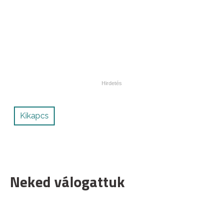
Kikapcs
Neked válogattuk