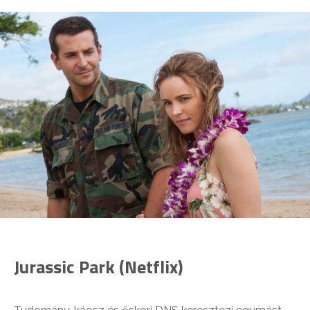
Jurassic Park (Netflix)