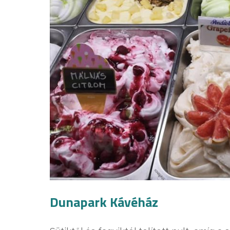
Dunapark Kávéház