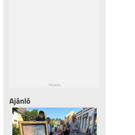
Ajánló