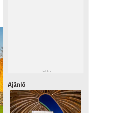
Ajánló