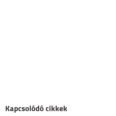
Kapcsolódó cikkek