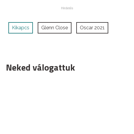
Kikapcs
Glenn Close
Oscar 2021
Neked válogattuk