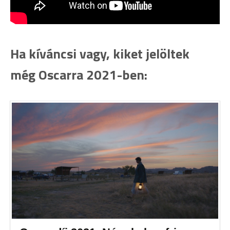
Ha kíváncsi vagy, kiket jelöltek
még Oscarra 2021-ben: