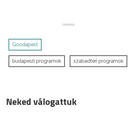
Goodapest
budapesti programok
szabadtéri programok
Neked válogattuk