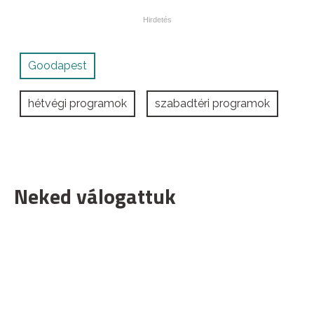
Goodapest
hétvégi programok
szabadtéri programok
Neked válogattuk