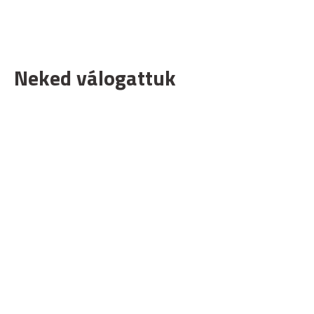
Neked válogattuk