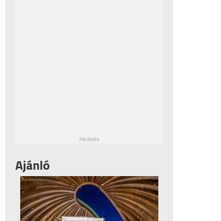
Ajánló