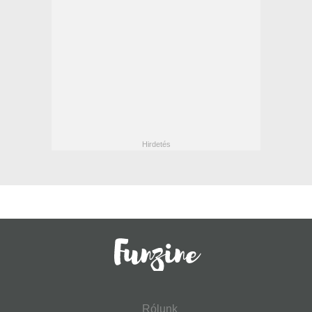
Rólunk