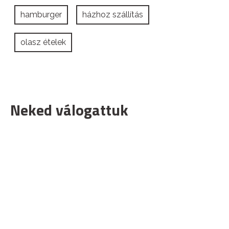
hamburger
házhoz szállítás
olasz ételek
Neked válogattuk