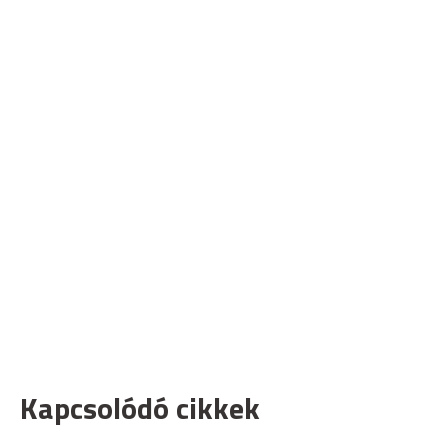
Kapcsolódó cikkek