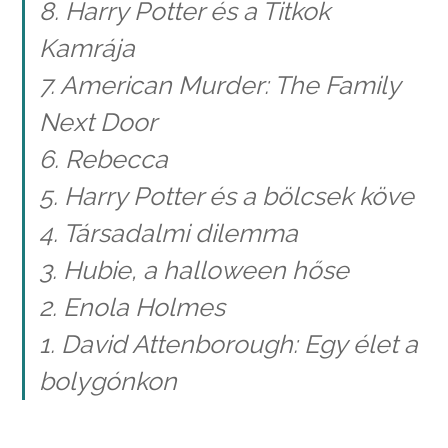
8. Harry Potter és a Titkok
Kamrája
7. American Murder: The Family
Next Door
6. Rebecca
5. Harry Potter és a bölcsek köve
4. Társadalmi dilemma
3. Hubie, a halloween hőse
2. Enola Holmes
1. David Attenborough: Egy élet a
bolygónkon