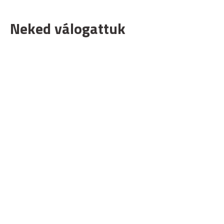
Neked válogattuk