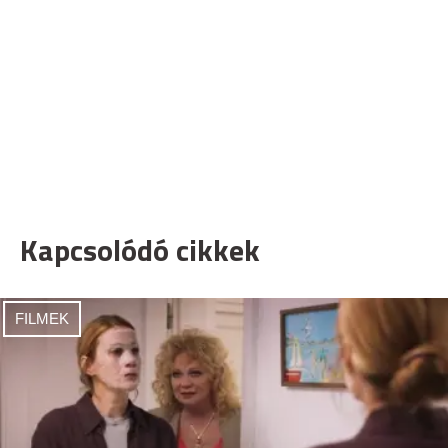
Kapcsolódó cikkek
FILMEK