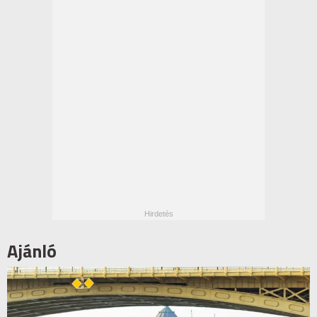
Ajánló