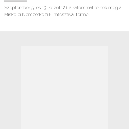
Szeptember 5. és 13. között 21. alkalommal telnek meg a
Miskolci Nemzetközi Filmfesztivál termei.