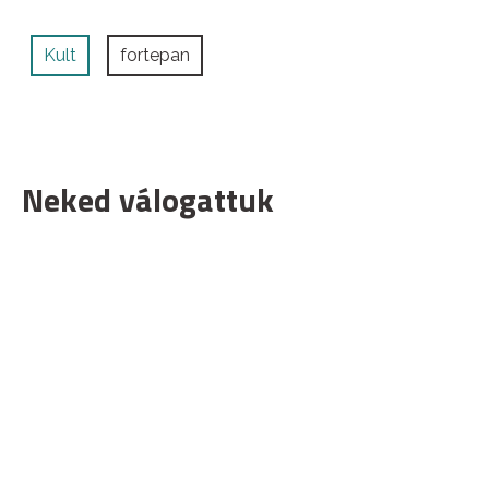
Kult
fortepan
Neked válogattuk