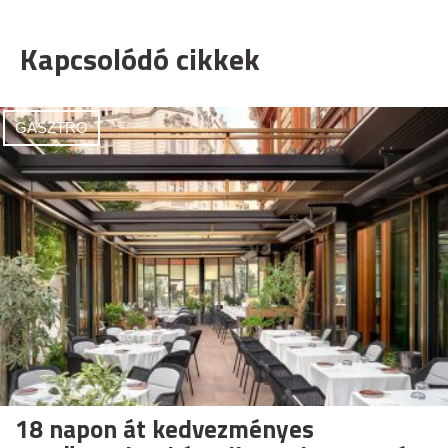
Kapcsolódó cikkek
GASZTRO
18 napon át kedvezményes