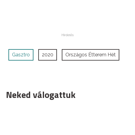
Gasztro
2020
Országos Étterem Hét
Neked válogattuk