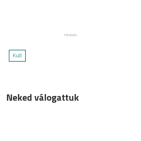
Kult
Neked válogattuk