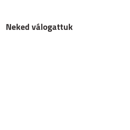
Neked válogattuk