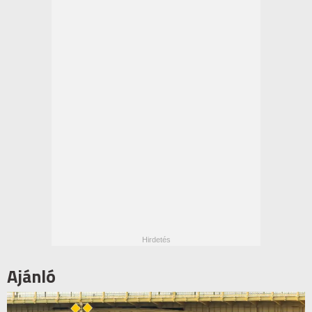
Ajánló